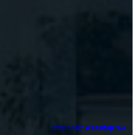
Powered by
Webshop
Plus