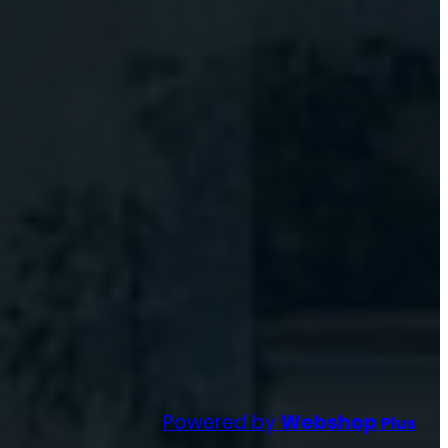
Powered by
Webshop
Plus