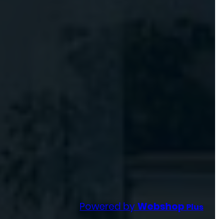
Powered by
Webshop
Plus