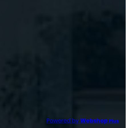
Powered by
Webshop
Plus