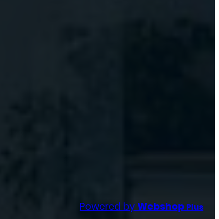
Powered by
Webshop
Plus