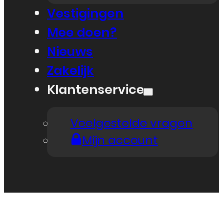
Vestigingen
Mee doen?
Nieuws
Zakelijk
Klantenservice
Veelgestelde vragen
Mijn account