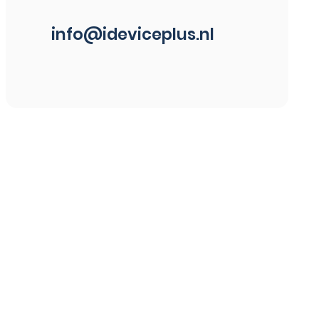
info@ideviceplus.nl